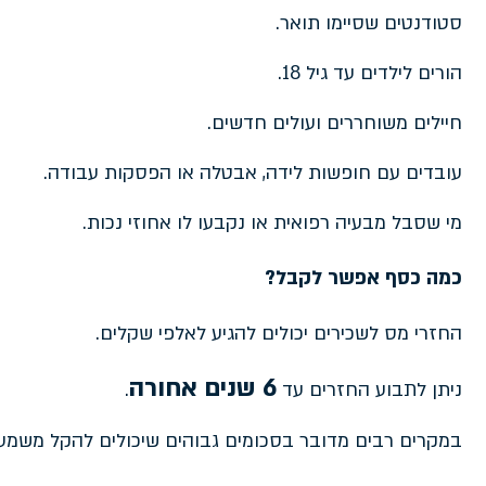
סטודנטים שסיימו תואר.
הורים לילדים עד גיל 18.
חיילים משוחררים ועולים חדשים.
עובדים עם חופשות לידה, אבטלה או הפסקות עבודה.
מי שסבל מבעיה רפואית או נקבעו לו אחוזי נכות.
כמה כסף אפשר לקבל?
החזרי מס לשכירים יכולים להגיע לאלפי שקלים.
6 שנים אחורה
ניתן לתבוע החזרים עד
.
במקרים רבים מדובר בסכומים גבוהים שיכולים להקל משמעו