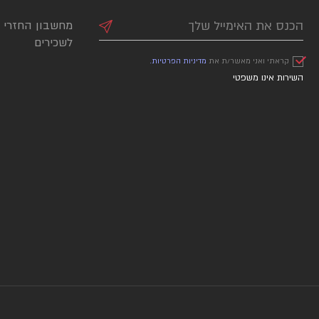
מחשבון החזרי 
לשכירים
קראתי ואני מאשר/ת את
מדיניות הפרטיות.
השירות אינו משפטי