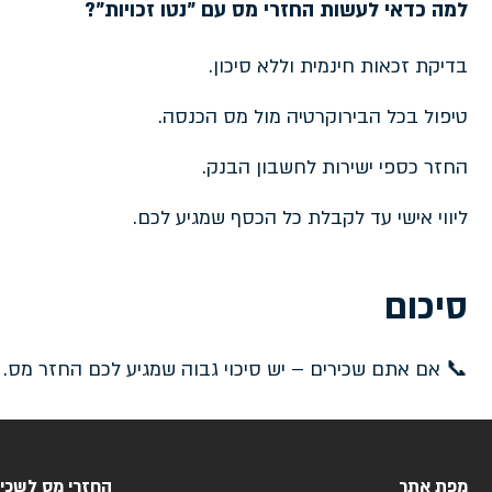
למה כדאי לעשות החזרי מס עם "נטו זכויות"?
בדיקת זכאות חינמית וללא סיכון.
טיפול בכל הבירוקרטיה מול מס הכנסה.
החזר כספי ישירות לחשבון הבנק.
ליווי אישי עד לקבלת כל הכסף שמגיע לכם.
סיכום
📞 אם אתם שכירים – יש סיכוי גבוה שמגיע לכם החזר מס. פ
מפת אתר
החזרי מס לשכיר