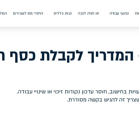
וח
נפגעי עבודה
תו חניה לנכה
נכות כללית
החזרי מס לשכירים
המלצ
 המדריך לקבלת כסף ח
 בחישוב, חוסר עדכון נקודות זיכוי או שינויי עבודה.
שצריך זה להגיש בקשה מסודרת.