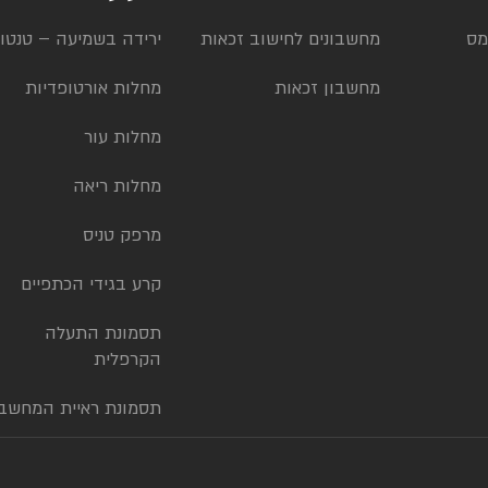
מס
מחשבונים לחישוב זכאות
ירידה בשמיעה – טנטון
מחשבון זכאות
מחלות אורטופדיות
מחלות עור
מחלות ריאה
מרפק טניס
קרע בגידי הכתפיים
תסמונת התעלה
הקרפלית
תסמונת ראיית המחשב