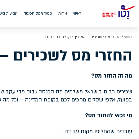
ראשי
אודות
פטור ממס הכנסה
תביעות ביט
ראשי
החזרי מס לשכירים – המדריך לקבלת כסף חזרה
החזרי מס לשכירים –
מה זה החזר מס?
שכירים רבים בישראל משלמים מס הכנסה גבוה מדי עקב טעויות
בפועל, אלפי שקלים מחכים לכם בקופת המדינה – וכל מה 
מי זכאי להחזר מס?
עובדים שהחליפו מקום עבודה.