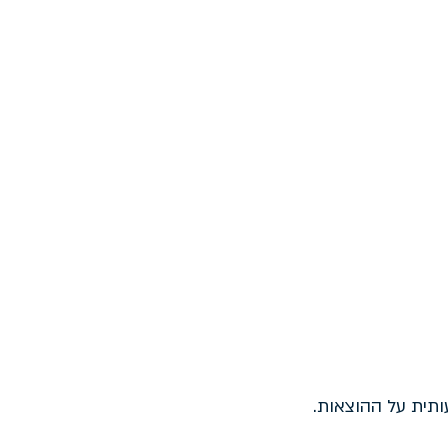
תית על ההוצאות.