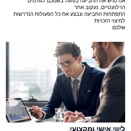
אנו נגיש את התביעה בפועל בשמכם לגורמים
הרלוונטיים, נעקוב אחר
התפתחות התביעה ונבצע את כל הפעולות הנדרשות
למיצוי הזכויות
שלכם
ליווי אישי ומקצועי