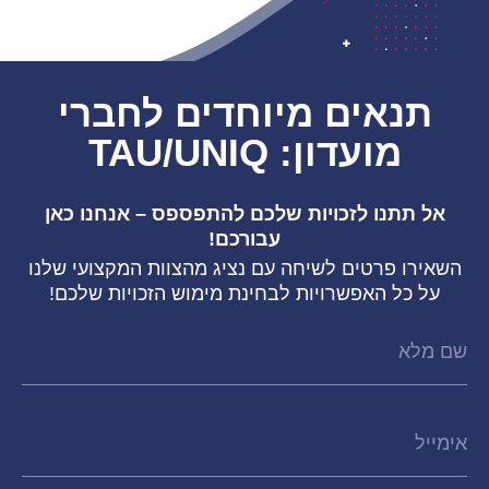
תנאים מיוחדים לחברי
מועדון: TAU/UNIQ
אל תתנו לזכויות שלכם להתפספס – אנחנו כאן
עבורכם!
השאירו פרטים לשיחה עם נציג מהצוות המקצועי שלנו
על כל האפשרויות לבחינת מימוש הזכויות שלכם!