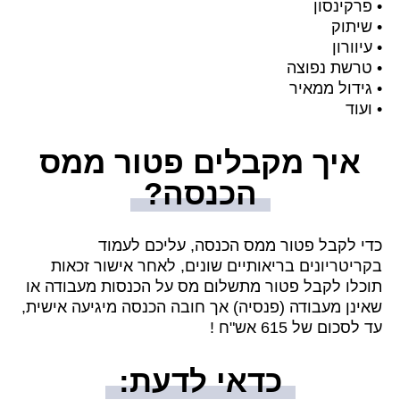
• פרקינסון
• שיתוק
• עיוורון
• טרשת נפוצה
• גידול ממאיר
• ועוד
איך מקבלים פטור ממס
הכנסה?
איך מקבלים פ
כדי לקבל פטור ממס הכנסה, עליכם לעמוד
הכנסה?
בקריטריונים בריאותיים שונים, לאחר אישור זכאות
תוכלו לקבל פטור מתשלום מס על הכנסות מעבודה או
שאינן מעבודה (פנסיה) אך חובה הכנסה מיגיעה אישית,
עד לסכום של 615 אש"ח !
כדאי לדעת: