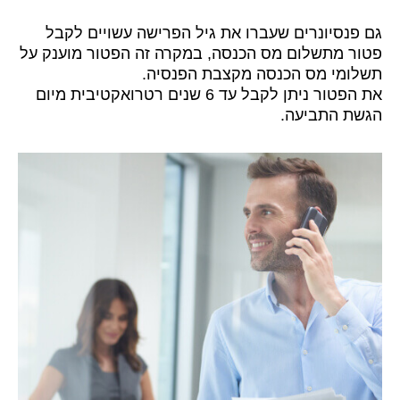
כדאי לדעת:
גם פנסיונרים שעברו את גיל הפרישה עשויים לקבל
פטור מתשלום מס הכנסה, במקרה זה הפטור מוענק על
תשלומי מס הכנסה מקצבת הפנסיה.
את הפטור ניתן לקבל עד 6 שנים רטרואקטיבית מיום
הגשת התביעה.