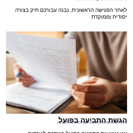
לאחר הפגישה הראשונית, נבנה עבורכם תיק בצורה
יסודית וממוקדת
הגשת התביעה בפועל