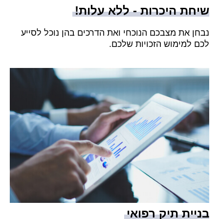
שיחת היכרות - ללא עלות!
נבחן את מצבכם הנוכחי ואת הדרכים בהן נוכל לסייע
לכם למימוש הזכויות שלכם.
בניית תיק רפואי