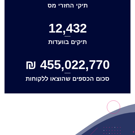
תיקי החזרי מס
12,432
תיקים בוועדות
₪
455,022,770
סכום הכספים שהוצאו ללקוחות