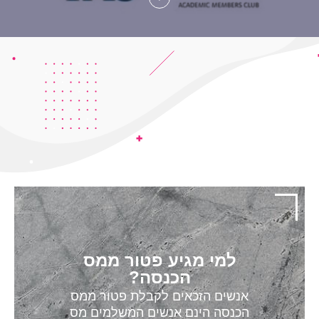
למי מגיע פטור ממס
הכנסה?
אנשים הזכאים לקבלת פטור ממס
הכנסה הינם אנשים המשלמים מס