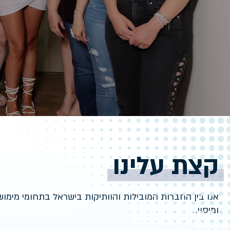
קצת עלינו
אנו בין החברות המובילות והוותיקות בישראל בתחומי מימוש 
ומיסוי.