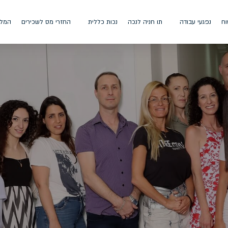
וח
נפגעי עבודה
תו חניה לנכה
נכות כללית
החזרי מס לשכירים
המלצ