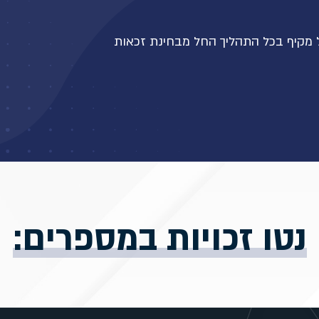
ל מקיף בכל התהליך החל מבחינת זכאות
נטו זכויות במספרים:
נטו זכויות 