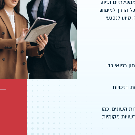
ופים ממשלתיים וסיוע
כל הדרך למימוש
סיוע לנפגעי
ון רפואי כדי
 הזכויות
ת השונים, כמו
שויות מקומיות