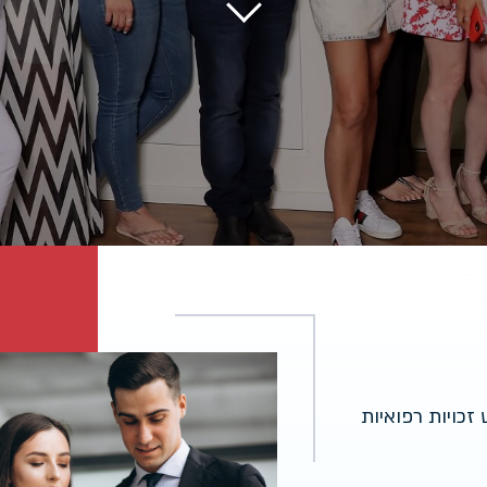
זכויות רפואיות