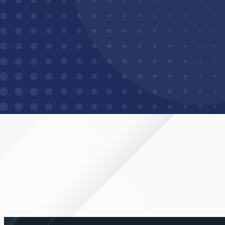
במספרים: