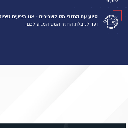
סיוע עם החזרי מס לשכירים
- אנו מציעים טיפו
ועד לקבלת החזר המס המגיע לכם.