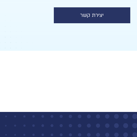
יצירת קשר