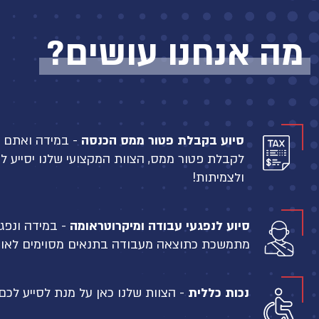
מה אנחנו עושים?
סיוע בקבלת פטור ממס הכנסה
- במידה ואתם ס
ולצמיתות!
סיוע לנפגעי עבודה ומיקרוטראומה
- במידה ונפג
מתמשכת כתוצאה מעבודה בתנאים מסוימים לאורך 
נכות כללית
- הצוות שלנו כאן על מנת לסייע לכם