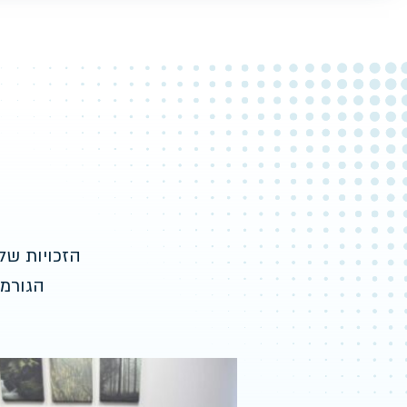
הזכויות של
הגורמי