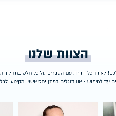
הצוות שלנו
כם! לאורך כל הדרך, עם הסברים על כל חלק בתהליך וסי
ם עד למימוש - אנו דוגלים במתן יחס אישי ומקצועי לכל