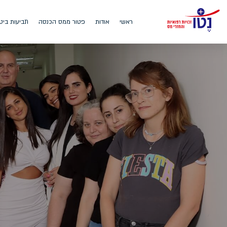
ראשי
אודות
פטור ממס הכנסה
תביעות ביט