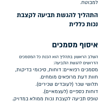
למבוטח.
התהליך להגשת תביעה לקצבת
נכות כללית
איסוף מסמכים
השלב הראשון בתהליך הוא הכנת כל המסמכים
הדרושים להגשת התביעה:
מסמכים רפואיים: דוחות, סיכומי בדיקות,
חוות דעת מרופאים מומחים.
תלושי שכר (לעובדים שכירים).
דוחות כספיים (לעצמאיים).
טופס תביעה לקצבת נכות ממולא במדויק.