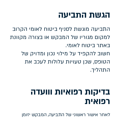
הגשת התביעה
התביעה מוגשת לסניף ביטוח לאומי הקרוב
למקום מגוריו של המבקש או בצורה מקוונת
באתר ביטוח לאומי.
חשוב להקפיד על מילוי נכון ומדויק של
הטופס, שכן טעויות עלולות לעכב את
התהליך.
בדיקות רפואיות ווועדה
רפואית
לאחר אישור ראשוני של התביעה, המבקש יזומן