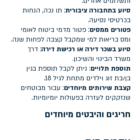
ותשלומים אחרים.
סיוע בתחבורה ציבורית
: תו נכה, הנחות
בכרטיסי נסיעה.
פטורים ממסים
: פטור מדמי ביטוח לאומי
ומס בריאות למי שמקבל קצבה לפחות שנה.
סיוע בשכר דירה או רכישת דירה
: דרך
משרד הבינוי והשיכון.
תוספת תלויים
: ניתן לקבל תוספת בגין
בן/בת זוג וילדים מתחת לגיל 18.
קצבת שירותים מיוחדים
: עבור מבוטחים
שנזקקים לעזרה בפעולות יומיומיות.
חריגים והיבטים מיוחדים