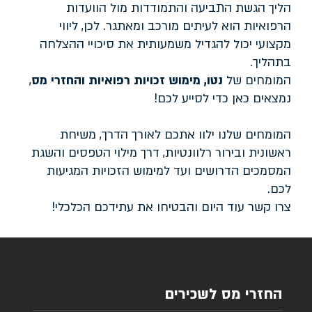
הליך הגשת התביעה והתמודדות מול הוועדות
הרפואיות הוא לעיתים מורכב ומאתגר. לכן, ליווי
מקצועי יכול להגדיל משמעותית את סיכויי ההצלחה
בתהליך.
המומחים של
נטו, מימוש זכויות רפואיות והחזרי מס
,
נמצאים כאן כדי לסייע לכם!
המומחים שלנו ילוו אתכם לאורך הדרך, משיחת
ראשונית ובירור רלוונטיות, דרך מילוי הטפסים והשגת
המסמכים הדרושים ועד למימוש הזכויות המגיעות
לכם.
צרו קשר עוד היום והבטיחו את עתידכם הכלכלי!
החזרי מס לשכירים