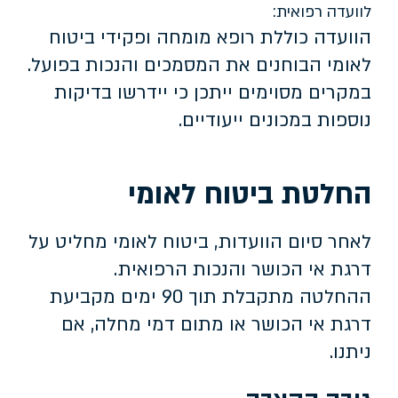
לוועדה רפואית:
הוועדה כוללת רופא מומחה ופקידי ביטוח
לאומי הבוחנים את המסמכים והנכות בפועל.
במקרים מסוימים ייתכן כי יידרשו בדיקות
נוספות במכונים ייעודיים.
החלטת ביטוח לאומי
לאחר סיום הוועדות, ביטוח לאומי מחליט על
דרגת אי הכושר והנכות הרפואית.
ההחלטה מתקבלת תוך 90 ימים מקביעת
דרגת אי הכושר או מתום דמי מחלה, אם
ניתנו.