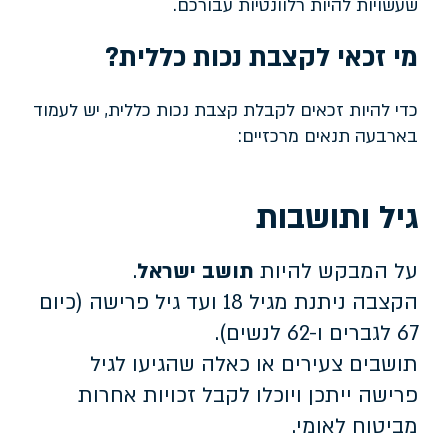
שעשויות להיות רלוונטיות עבורכם.
מי זכאי לקצבת נכות כללית?
כדי להיות זכאים לקבלת קצבת נכות כללית, יש לעמוד
בארבעה תנאים מרכזיים:
גיל ותושבות
על המבקש להיות
תושב ישראל
.
הקצבה ניתנת מגיל 18 ועד גיל פרישה (כיום
67 לגברים ו-62 לנשים).
תושבים צעירים או כאלה שהגיעו לגיל
פרישה ייתכן ויוכלו לקבל זכויות אחרות
מביטוח לאומי.