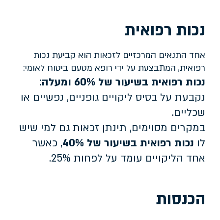
נכות רפואית
אחד התנאים המרכזיים לזכאות הוא קביעת נכות
רפואית, המתבצעת על ידי רופא מטעם ביטוח לאומי:
נכות רפואית בשיעור של 60% ומעלה
:
נקבעת על בסיס ליקויים גופניים, נפשיים או
שכליים.
במקרים מסוימים, תינתן זכאות גם למי שיש
לו
נכות רפואית בשיעור של 40%
, כאשר
אחד הליקויים עומד על לפחות 25%.
הכנסות