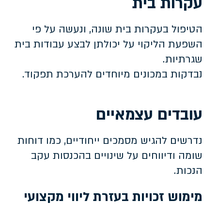
עקרות בית
הטיפול בעקרות בית שונה, ונעשה על פי
השפעת הליקוי על יכולתן לבצע עבודות בית
שגרתיות.
נבדקות במכונים מיוחדים להערכת תפקוד.
עובדים עצמאיים
נדרשים להגיש מסמכים ייחודיים, כמו דוחות
שומה ודיווחים על שינויים בהכנסות עקב
הנכות.
מימוש זכויות בעזרת ליווי מקצועי