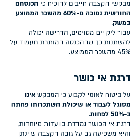
מבקשי הקצבה חייבים להוכיח כי
הכנסתם
החודשית נמוכה מ-60% מהשכר הממוצע
במשק
.
עבור ליקויים מסוימים, הדרישה יכולה
להשתנות כך שההכנסה המותרת תעמוד על
45% מהשכר הממוצע.
דרגת אי כושר
על ביטוח לאומי לקבוע כי המבקש
אינו
מסוגל לעבוד או שיכולת השתכרותו פחתה
ב-50% לפחות
.
דרגת אי הכושר נמדדת בוועדות מיוחדות,
והיא משפיעה גם על גובה הקצבה שיינתן