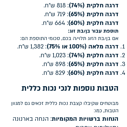
דרגה חלקית (74%)
: 818 ש"ח.
דרגה חלקית (65%)
: 719 ש"ח.
דרגה חלקית (60%)
: 664 ש"ח.
תוספת עבור בן/בת זוג:
אם בן/בת הזוג תלוי/ה בכם, סכומי התוספת הם:
דרגה מלאה (100% או 75%)
: 1,382 ש"ח.
דרגה חלקית (74%)
: 1,023 ש"ח.
דרגה חלקית (65%)
: 898 ש"ח.
דרגה חלקית (60%)
: 829 ש"ח.
הטבות נוספות לנכי נכות כללית
מבוטחים שקיבלו קצבת נכות כללית זכאים גם למגוון
הטבות, כמו:
הנחות ברשויות המקומיות
: הנחה בארנונה