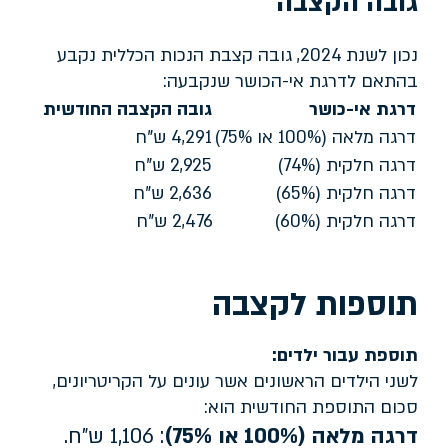
גובה הקצבה
נכון לשנת 2024, גובה קצבת הנכות הכללית נקבע
בהתאם לדרגת אי-הכושר שנקבעה:
דרגת אי-כושר
גובה הקצבה החודשית
דרגה מלאה (100% או 75%)
4,291 ש"ח
דרגה חלקית (74%)
2,925 ש"ח
דרגה חלקית (65%)
2,636 ש"ח
דרגה חלקית (60%)
2,476 ש"ח
תוספות לקצבה
תוספת עבור ילדים:
לשני הילדים הראשונים אשר עונים על הקריטריונים,
סכום התוספת החודשית הוא:
דרגה מלאה (100% או 75%)
: 1,106 ש"ח.