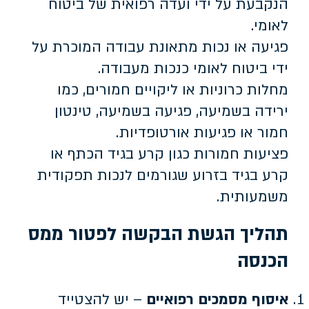
הנקבעת על ידי ועדה רפואית של ביטוח
לאומי.
פגיעה או נכות מתאונת עבודה המוכרת על
ידי ביטוח לאומי כנכות מעבודה.
מחלות כרוניות או ליקויים חמורים, כמו
ירידה בשמיעה, פגיעה בשמיעה, טינטון
חמור או פגיעות אורטופדיות.
פציעות חמורות כגון קרע בגיד הכתף או
קרע בגיד בזרוע שגורמים לנכות תפקודית
משמעותית.
תהליך הגשת הבקשה לפטור ממס
הכנסה
איסוף מסמכים רפואיים
– יש להצטייד