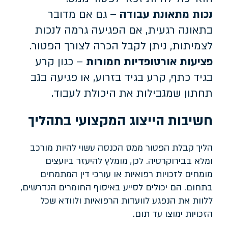
נכות מתאונת עבודה
– גם אם מדובר
בתאונה רגעית, אם הפגיעה גרמה לנכות
לצמיתות, ניתן לקבל הכרה לצורך הפטור.
פציעות אורטופדיות חמורות
– כגון קרע
בגיד כתף, קרע בגיד בזרוע, או פגיעה בגב
תחתון שמגבילות את היכולת לעבוד.
חשיבות הייצוג המקצועי בתהליך
הליך קבלת הפטור ממס הכנסה עשוי להיות מורכב
ומלא בבירוקרטיה. לכן, מומלץ להיעזר ביועצים
מומחים לזכויות רפואיות או עורכי דין המתמחים
בתחום. הם יכולים לסייע באיסוף החומרים הנדרשים,
ללוות את הנפגע לוועדות הרפואיות ולוודא שכל
הזכויות ימוצו עד תום.