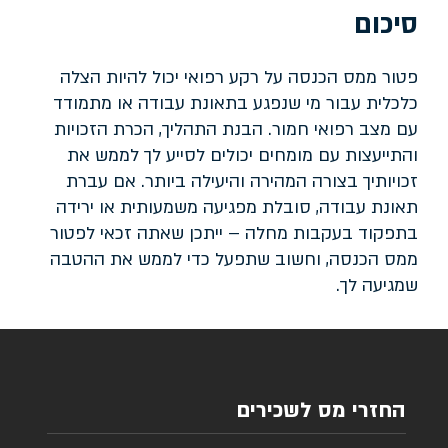
סיכום
פטור ממס הכנסה על רקע רפואי יכול להיות הצלה
כלכלית עבור מי שנפגע בתאונת עבודה או מתמודד
עם מצב רפואי חמור. הבנת התהליך, הכרת הזכויות
והתייעצות עם מומחים יכולים לסייע לך לממש את
זכויותיך בצורה המהירה והיעילה ביותר. אם עברת
תאונת עבודה, סובלת מפגיעה משמעותית או ירידה
בתפקוד בעקבות מחלה – ייתכן שאתה זכאי לפטור
ממס הכנסה, וחשוב שתפעל כדי לממש את ההטבה
שמגיעה לך.
החזרי מס לשכירים