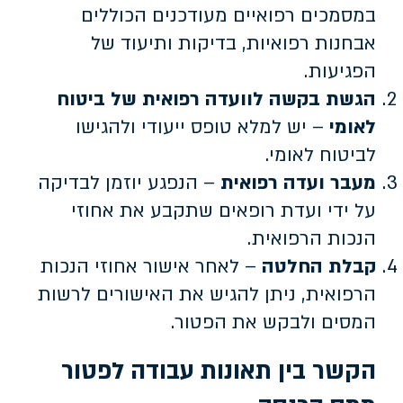
במסמכים רפואיים מעודכנים הכוללים
אבחנות רפואיות, בדיקות ותיעוד של
הפגיעות.
הגשת בקשה לוועדה רפואית של ביטוח
לאומי
– יש למלא טופס ייעודי ולהגישו
לביטוח לאומי.
מעבר ועדה רפואית
– הנפגע יוזמן לבדיקה
על ידי ועדת רופאים שתקבע את אחוזי
הנכות הרפואית.
קבלת החלטה
– לאחר אישור אחוזי הנכות
הרפואית, ניתן להגיש את האישורים לרשות
המסים ולבקש את הפטור.
הקשר בין תאונות עבודה לפטור