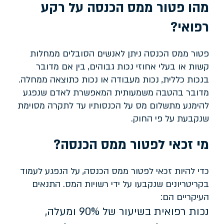
מהו פטור ממס הכנסה על רקע
רפואי?
פטור ממס הכנסה ניתן לאנשים הסובלים ממחלות
קשות או בעלי אחוזי נכות גבוהים, בין אם מדובר
בנכות כללית, נכות מעבודה או נכות כתוצאה ממחלה.
מדובר בהטבה משמעותית המאפשרת לאדם שנפגע
להימנע מתשלום מס על הכנסותיו עד לתקרה מסוימת
שנקבעת על פי החוק.
מי זכאי לפטור ממס הכנסה?
כדי להיות זכאי לפטור ממס הכנסה, על הנפגע לעמוד
בקריטריונים שנקבעו על ידי רשויות המס. התנאים
העיקריים הם:
נכות רפואית בשיעור של 90% ומעלה,