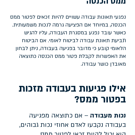
ממס הכנסה
נפגעי תאונות עבודה עשויים להיות זכאים לפטור ממס
הכנסה, במיוחד אם הפציעה גרמה לנכות משמעותית.
כאשר עובד נפגע במסגרת העבודה, עליו להגיש
תביעת תאונת עבודה לביטוח לאומי. אם הביטוח
הלאומי קובע כי מדובר בפגיעה בעבודה, ניתן לבחון
את האפשרות לקבלת פטור ממס הכנסה כתוצאה
מאובדן כושר עבודה.
אילו פגיעות בעבודה מזכות
בפטור ממס?
נכות מעבודה
– אם כתוצאה מפגיעה
בעבודה נקבעו לאדם אחוזי נכות גבוהים,
הוא יכול להיות זכאי לפטור ממס.